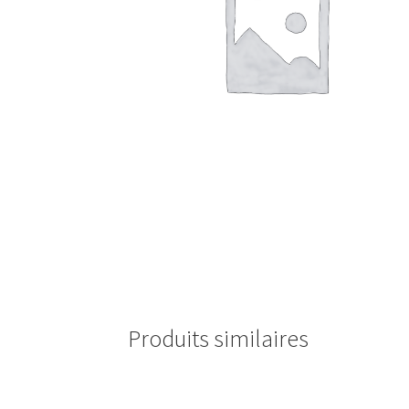
Produits similaires