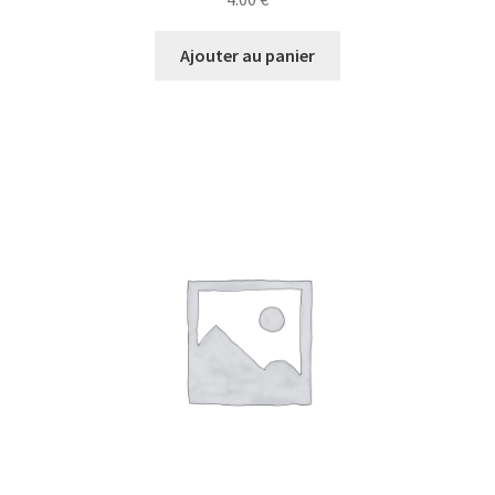
Ajouter au panier