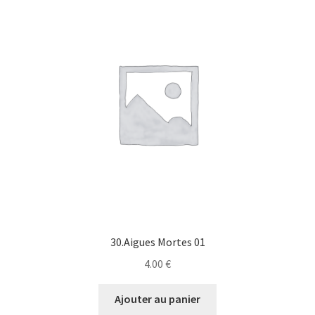
30.Aigues Mortes 01
4.00
€
Ajouter au panier