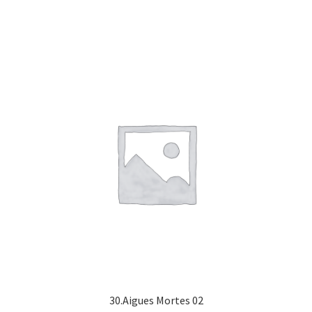
30.Aigues Mortes 02