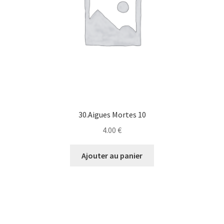
30.Aigues Mortes 10
4.00
€
Ajouter au panier