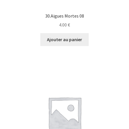
30.Aigues Mortes 08
4.00
€
Ajouter au panier