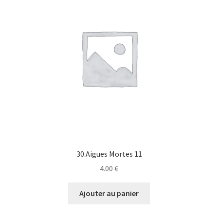
30.Aigues Mortes 11
4.00
€
Ajouter au panier