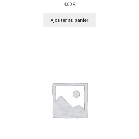
4.00
€
Ajouter au panier