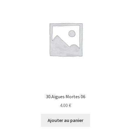
30.Aigues Mortes 06
4.00
€
Ajouter au panier