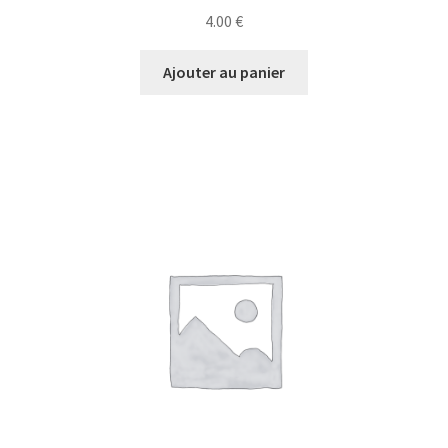
4.00
€
Ajouter au panier