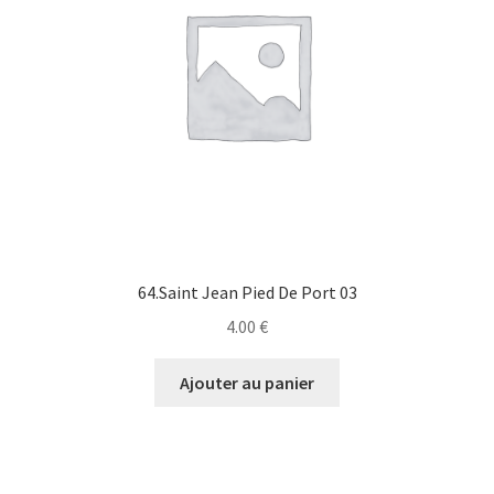
64.Saint Jean Pied De Port 03
4.00
€
Ajouter au panier