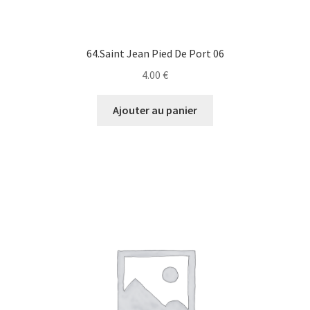
64.Saint Jean Pied De Port 06
4.00
€
Ajouter au panier