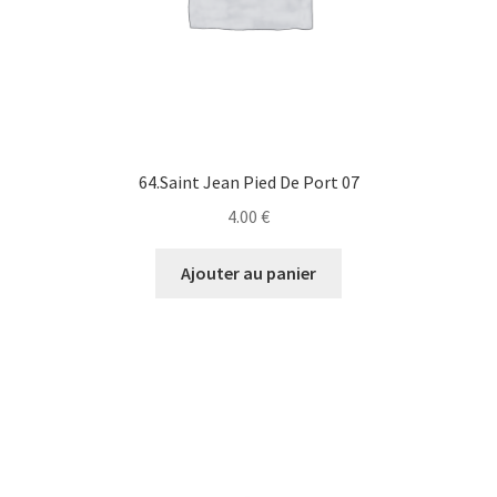
64.Saint Jean Pied De Port 07
4.00
€
Ajouter au panier