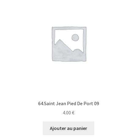
64.Saint Jean Pied De Port 09
4.00
€
Ajouter au panier