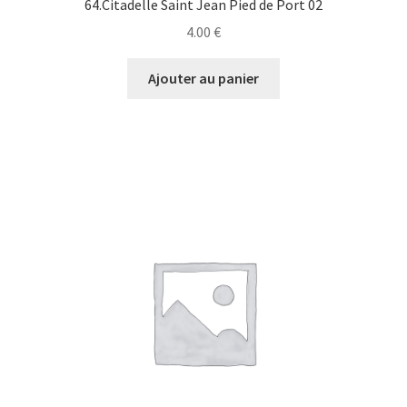
64.Citadelle Saint Jean Pied de Port 02
4.00
€
Ajouter au panier