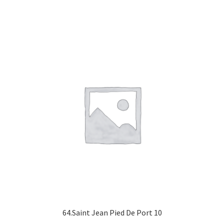
64.Saint Jean Pied De Port 10