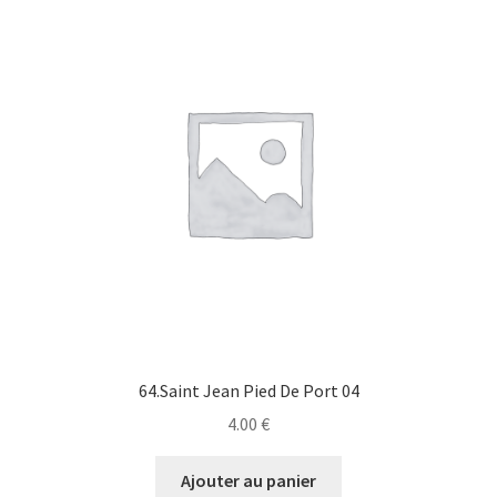
64.Saint Jean Pied De Port 04
4.00
€
Ajouter au panier