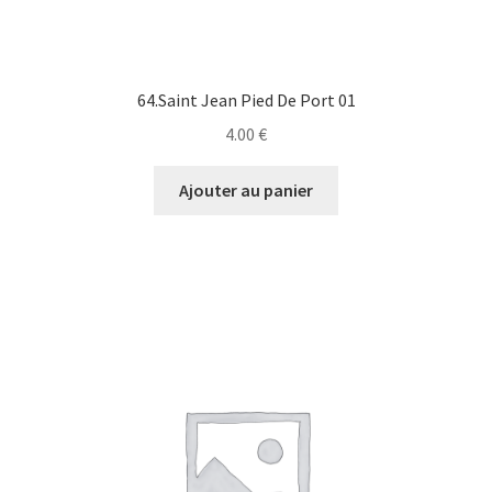
64.Saint Jean Pied De Port 01
4.00
€
Ajouter au panier