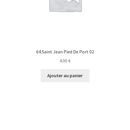
64.Saint Jean Pied De Port 02
4.00
€
Ajouter au panier