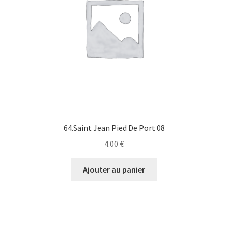
64.Saint Jean Pied De Port 08
4.00
€
Ajouter au panier