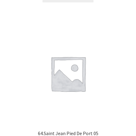
64.Saint Jean Pied De Port 05