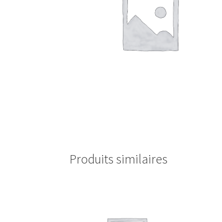
Produits similaires