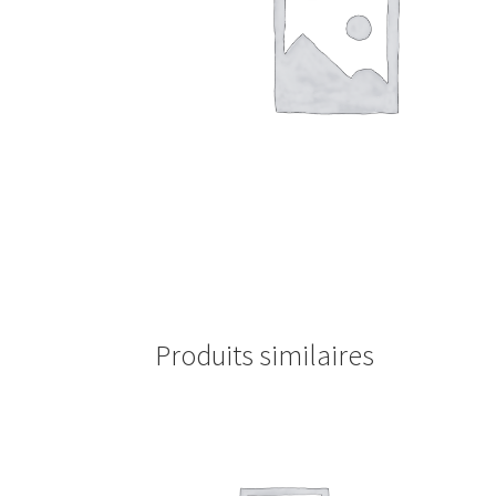
Produits similaires