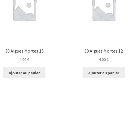
30.Aigues Mortes 15
30.Aigues Mortes 12
4.00
€
4.00
€
Ajouter au panier
Ajouter au panier