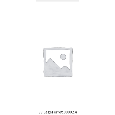
33.LegeFerret.00002.4