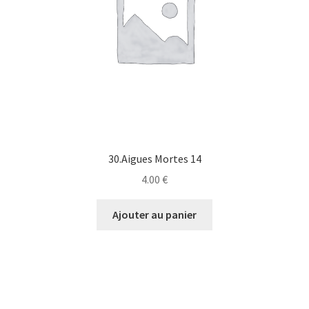
30.Aigues Mortes 14
4.00
€
Ajouter au panier