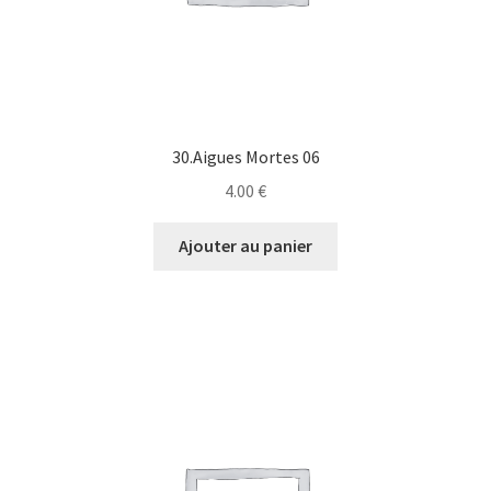
30.Aigues Mortes 06
4.00
€
Ajouter au panier