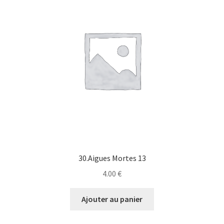
30.Aigues Mortes 13
4.00
€
Ajouter au panier