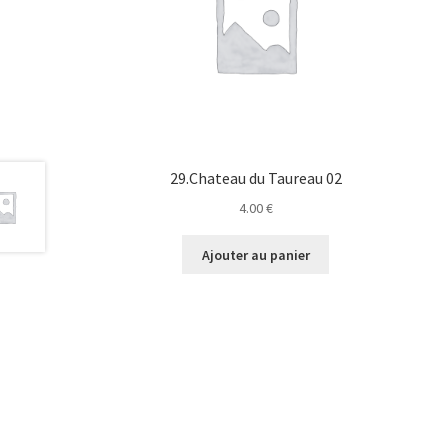
29.Chateau du Taureau 02
4.00
€
Ajouter au panier