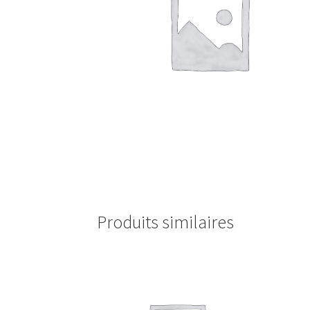
Produits similaires