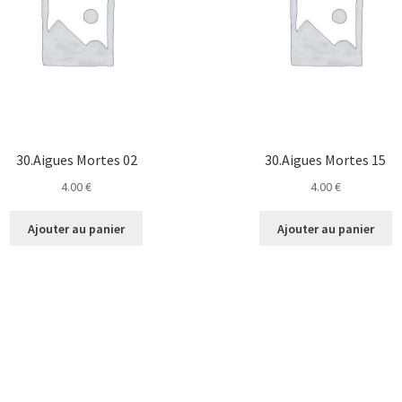
30.Aigues Mortes 02
30.Aigues Mortes 15
4.00
€
4.00
€
Ajouter au panier
Ajouter au panier