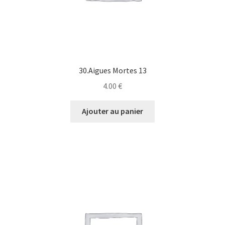
30.Aigues Mortes 13
4.00
€
Ajouter au panier