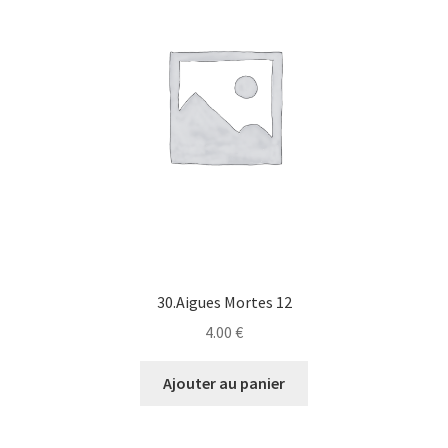
30.Aigues Mortes 12
4.00
€
Ajouter au panier