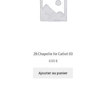
29.Chapelle Ile Callot 03
4.00
€
Ajouter au panier