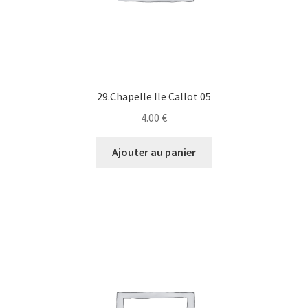
29.Chapelle Ile Callot 05
4.00
€
Ajouter au panier