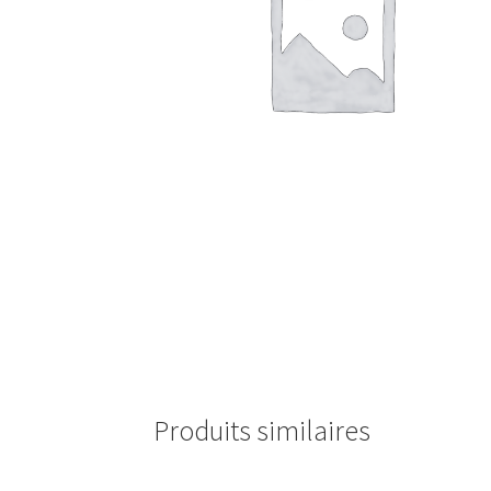
Produits similaires