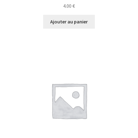
4.00
€
Ajouter au panier