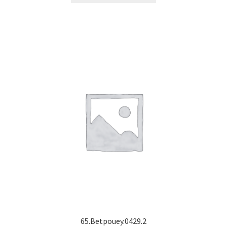
65.Betpouey.0429.2