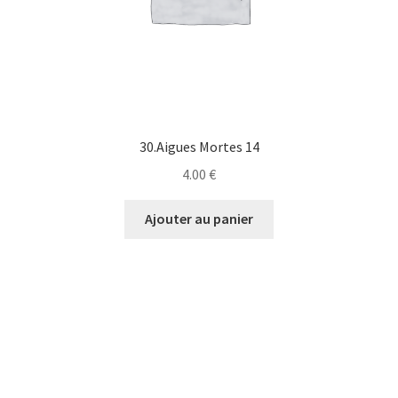
30.Aigues Mortes 14
4.00
€
Ajouter au panier