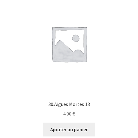
30.Aigues Mortes 13
4.00
€
Ajouter au panier