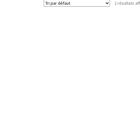
2 résultats af